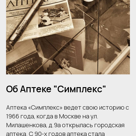
Об Аптеке "Симплекс"
Аптека «Симплекс» ведет свою историю с
1966 года, когда в Москве на ул.
Милашенкова, д.9a открылась городская
аптека. С 90-х годов аптека стала