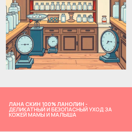
ЛАНА СКИН 100% ЛАНОЛИН
-
ДЕЛИКАТНЫЙ И БЕЗОПАСНЫЙ УХОД ЗА
КОЖЕЙ МАМЫ И МАЛЫША