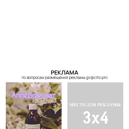
РЕКЛАМА
по вопросам размещения рекламы gv@cito.pro