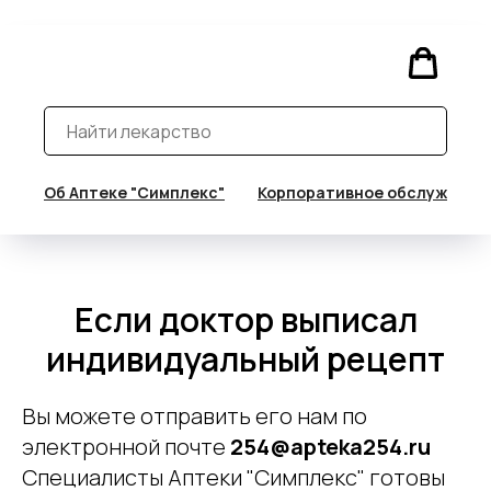
Об Аптеке "Симплекс"
Корпоративное обслуживан
Если доктор выписал
индивидуальный рецепт
Вы можете отправить его нам по
электронной почте
254@apteka254.ru
Специалисты Аптеки "Симплекс" готовы