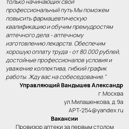
только начинающих свой
профессиональный путь Мы поможем
повысить фармацевтическую
квалификацию и обучим премудростям
аптечного дела - аптечному
изготовлению лекарств. Обеспечим
хорошую оплату труда - от 80.000 рублей,
достойные профессионалов условия и
уважение коллектива, гибкий график
работы. Жду вас на собеседование."
Управляющий Вандышев Александр
г.Москва
ул.Милашенкова, д.9а
APT-254@yandex.ru
Вакансии
Провизор аптеки за первым столом