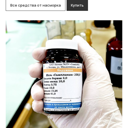
Все средства от насморка
Купить