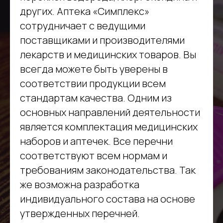
других. Аптека «Симплекс»
сотрудничает с ведущими
поставщиками и производителями
лекарств и медицинских товаров. Вы
всегда можете быть уверены в
соответствии продукции всем
стандартам качества. Одним из
основных направлений деятельности
является комплектация медицинских
наборов и аптечек. Все перечни
соответствуют всем нормам и
требованиям законодательства. Так
же возможна разработка
индивидуального состава на основе
утвержденных перечней.