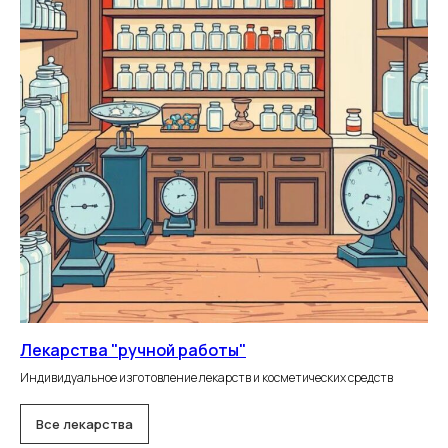
Лекарства "ручной работы"
Индивидуальное изготовление лекарств и косметических средств
Все лекарства