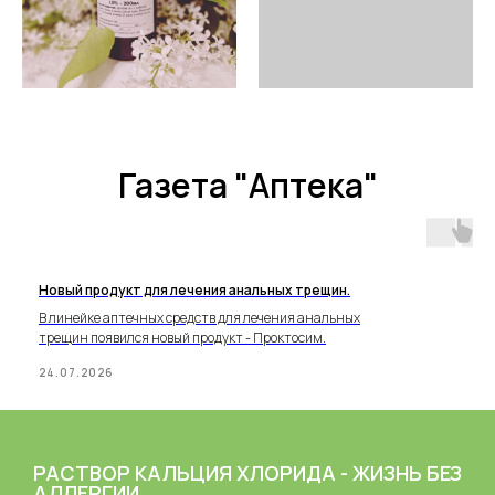
Газета "Аптека"
Новый продукт для лечения анальных трещин.
В линейке аптечных средств для лечения анальных
трещин появился новый продукт - Проктосим.
24.07.2026
РАСТВОР КАЛЬЦИЯ ХЛОРИДА - ЖИЗНЬ БЕЗ
АЛЛЕРГИИ