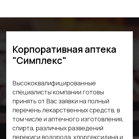
Корпоративная аптека
"Симплекс"
Высококвалифицированные
специалисты компании готовы
принять от Вас заявки на полный
перечень лекарственных средств, в
том числе и аптечного изготовления,
спирта, различных разведений
перекиси водорода, хлоргексидина и