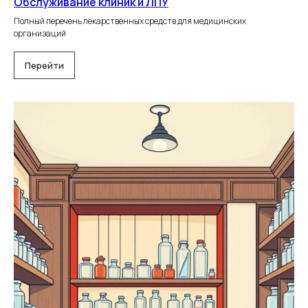
Обслуживание клиник и ЛПУ
Полный перечень лекарственных средств для медицинских
организаций
Перейти