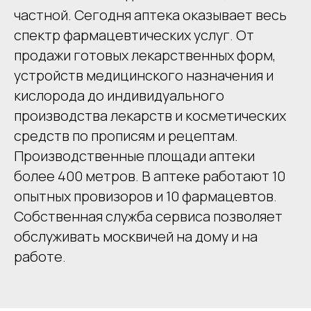
частной. Сегодня аптека оказывает весь
спектр фармацевтических услуг. От
продажи готовых лекарственных форм,
устройств медицинского назначения и
кислорода до индивидуального
производства лекарств и косметических
средств по прописям и рецептам.
Производственные площади аптеки
более 400 метров. В аптеке работают 10
опытных провизоров и 10 фармацевтов.
Собственная служба сервиса позволяет
обслуживать москвичей на дому и на
работе.