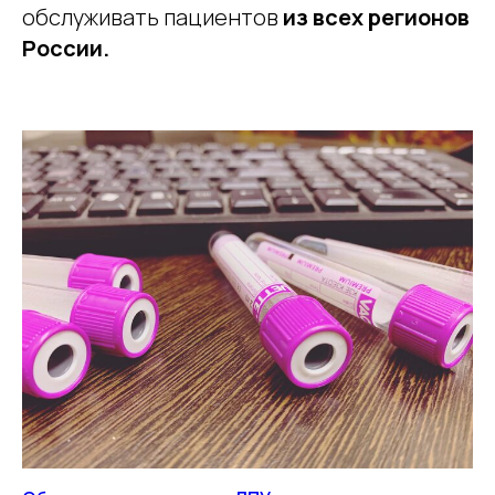
обслуживать пациентов
из всех регионов
России.