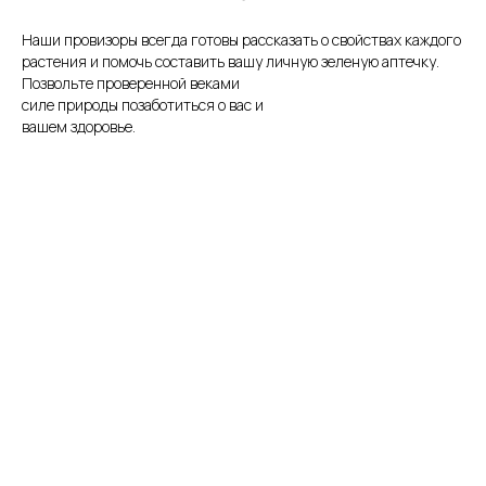
Наши провизоры всегда готовы рассказать о свойствах каждого
растения и помочь составить вашу личную зеленую аптечку.
Позвольте проверенной веками
силе природы позаботиться о вас и
вашем здоровье.