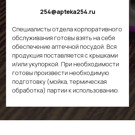
254@apteka254.ru
Специалисты отдела корпоративного
обслуживания готовы взять на себя
обеспечение аптечной посудой. Вся
продукция поставляется с крышками
и/или укупоркой. При необходимости
готовы произвести необходимую
подготовку (мойка, термическая
обработка) партии к использованию.