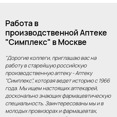
Работа в
производственной Аптеке
"Симплекс" в Москве
"Дорогие коллеги, приглашаю вас на
работу в старейшую российскую
производственную аптеку - Аптеку
"Симплекс", которая ведет историю с 1966
года. Мы ищем настоящих аптекарей,
досконально знающих фармацевтическую
специальность. Заинтересованы мы и в
молодых провизорах и фармацевтах,