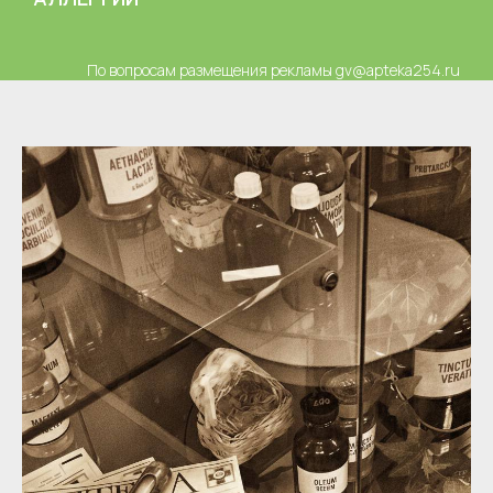
По вопросам размещения рекламы gv@apteka254.ru